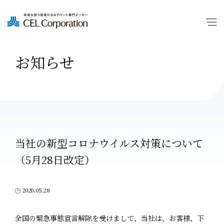
お知らせ
当社の新型コロナウイルス対策について
（5月28日改定）
2020.05.28
全国の緊急事態宣言解除を受けまして、当社は、お客様、下