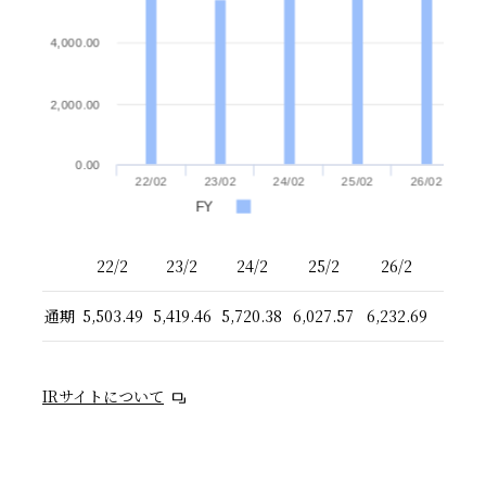
4,000.00
2,000.00
0.00
22/02
23/02
24/02
25/02
26/02
FY
22/2
23/2
24/2
25/2
26/2
通期
5,503.49
5,419.46
5,720.38
6,027.57
6,232.69
IRサイトについて