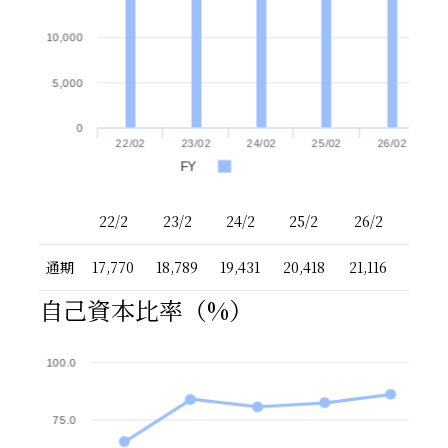
10,000
5,000
0
22/02
23/02
24/02
25/02
26/02
FY
22/2
23/2
24/2
25/2
26/2
通期
17,770
18,789
19,431
20,418
21,116
自己資本比率（%）
100.0
75.0