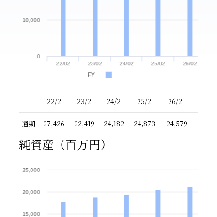
10,000
0
22/02
23/02
24/02
25/02
26/02
FY
22/2
23/2
24/2
25/2
26/2
通期
27,426
22,419
24,182
24,873
24,579
純資産（百万円）
25,000
20,000
15,000