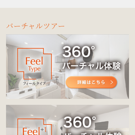
バーチャルツアー