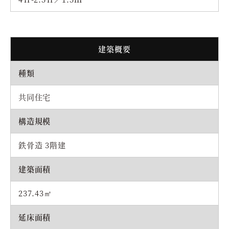
建築概要
種類
共同住宅
構造規模
鉄骨造 3階建
建築面積
237.43㎡
延床面積