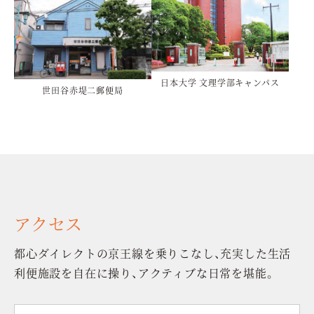
日本大学 文理学部キャンパス
世田谷赤堤二郵便局
アクセス
都心ダイレクトの京王線を乗りこなし、充実した生活
利便施設を自在に操り、アクティブな日常を堪能。