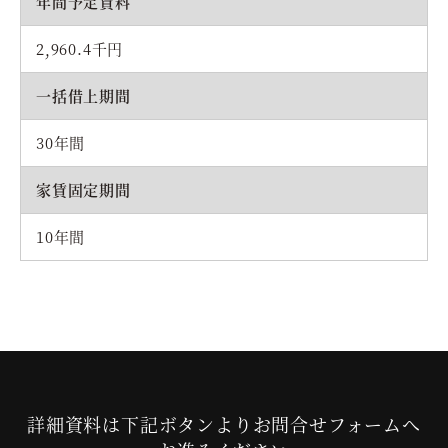
年間予定賃料
2,960.4千円
一括借上期間
30年間
家賃固定期間
10年間
詳細資料は下記ボタンよりお問合せフォームへ