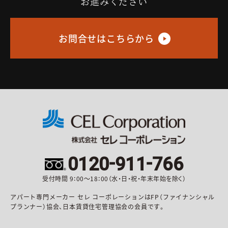
お進みください
お問合せはこちらから
-
-
0120
911
766
受付時間 9：00〜18：00（水・日・祝・年末年始を除く）
アパート専門メーカー セレ コーポレーションはFP（ファイナンシャル
プランナー）協会、日本賃貸住宅管理協会の会員です。