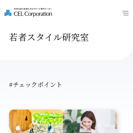
若者スタイル研究室
#チェックポイント