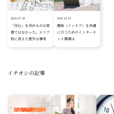
2026.07.30
2025.12.19
「住む」を決めるのは家
趣味（インドア）を快適
賃ではなかった。エリア
に行うためのインターネ
別に見えた意外な事実
ット環境は
イチオシの記事