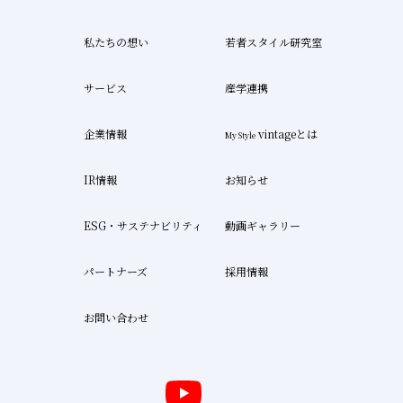
私たちの想い
若者スタイル研究室
サービス
産学連携
企業情報
vintageとは
My Style
IR情報
お知らせ
ESG・サステナビリティ
動画ギャラリー
パートナーズ
採用情報
お問い合わせ